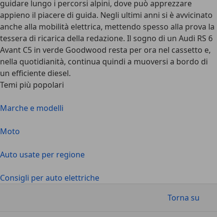
guidare lungo i percorsi alpini, dove può apprezzare
appieno il piacere di guida. Negli ultimi anni si è avvicinato
anche alla mobilità elettrica, mettendo spesso alla prova la
tessera di ricarica della redazione. Il sogno di un Audi RS 6
Avant C5 in verde Goodwood resta per ora nel cassetto e,
nella quotidianità, continua quindi a muoversi a bordo di
un efficiente diesel.
Temi più popolari
Marche e modelli
Moto
Auto usate per regione
Consigli per auto elettriche
Torna su