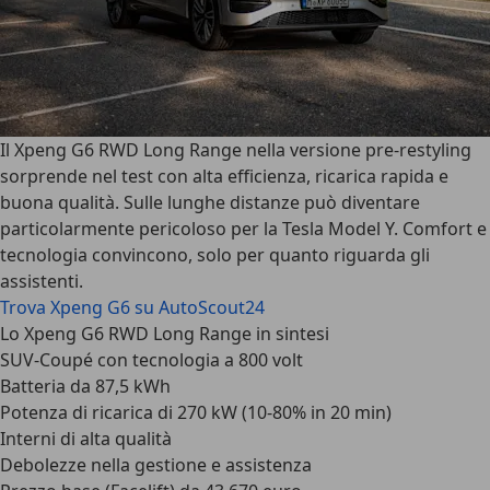
Il Xpeng G6 RWD Long Range nella versione pre-restyling
sorprende nel test con alta efficienza, ricarica rapida e
buona qualità. Sulle lunghe distanze può diventare
particolarmente pericoloso per la Tesla Model Y. Comfort e
tecnologia convincono, solo per quanto riguarda gli
assistenti.
Trova Xpeng G6 su AutoScout24
Lo Xpeng G6 RWD Long Range in sintesi
SUV-Coupé con tecnologia a 800 volt
Batteria da 87,5 kWh
Potenza di ricarica di 270 kW (10-80% in 20 min)
Interni di alta qualità
Debolezze nella gestione e assistenza