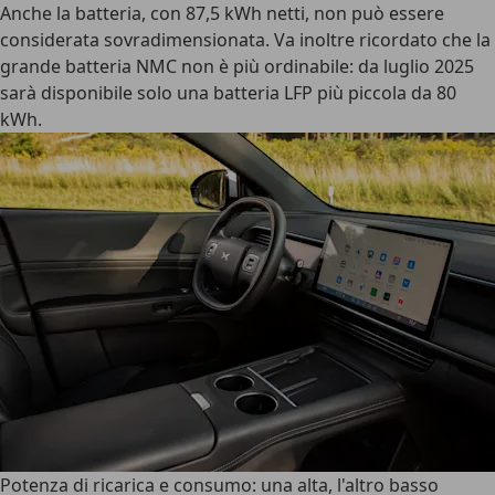
Anche la batteria, con 87,5 kWh netti, non può essere
considerata sovradimensionata. Va inoltre ricordato che la
grande batteria NMC non è più ordinabile: da luglio 2025
sarà disponibile solo una batteria LFP più piccola da 80
kWh.
Potenza di ricarica e consumo: una alta, l'altro basso