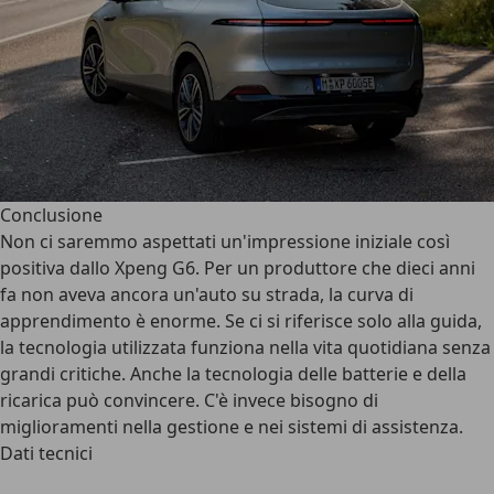
Conclusione
Non ci saremmo aspettati un'impressione iniziale così
positiva dallo Xpeng G6. Per un produttore che dieci anni
fa non aveva ancora un'auto su strada, la curva di
apprendimento è enorme. Se ci si riferisce solo alla guida,
la tecnologia utilizzata funziona nella vita quotidiana senza
grandi critiche. Anche la tecnologia delle batterie e della
ricarica può convincere. C'è invece bisogno di
miglioramenti nella gestione e nei sistemi di assistenza.
Dati tecnici