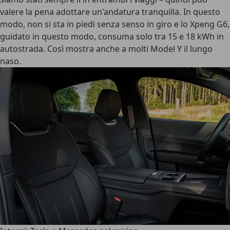
valere la pena adottare un'andatura tranquilla. In questo
modo, non si sta in piedi senza senso in giro e lo Xpeng G6,
guidato in questo modo, consuma solo tra 15 e 18 kWh in
autostrada. Così mostra anche a molti Model Y il lungo
naso.