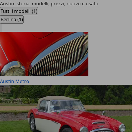
Austin: storia, modelli, prezzi, nuovo e usato
Tutti i modelli (1)
Berlina (1)
Austin Metro