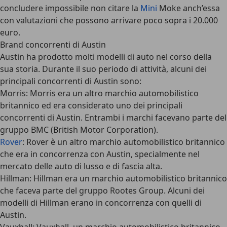
concludere impossibile non citare la
Mini
Moke anch’essa
con valutazioni che possono arrivare poco sopra i 20.000
euro.
Brand concorrenti di Austin
Austin ha prodotto molti modelli di auto nel corso della
sua storia. Durante il suo periodo di attività, alcuni dei
principali concorrenti di Austin sono:
Morris: Morris era un altro marchio automobilistico
britannico ed era considerato uno dei principali
concorrenti di Austin. Entrambi i marchi facevano parte del
gruppo BMC (British Motor Corporation).
Rover
: Rover è un altro marchio automobilistico britannico
che era in concorrenza con Austin, specialmente nel
mercato delle auto di lusso e di fascia alta.
Hillman: Hillman era un marchio automobilistico britannico
che faceva parte del gruppo Rootes Group. Alcuni dei
modelli di Hillman erano in concorrenza con quelli di
Austin.