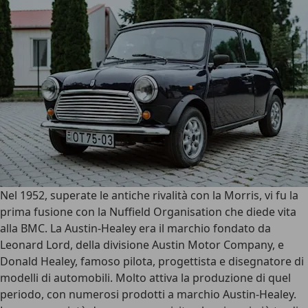
Nel 1952, superate le antiche rivalità con la Morris, vi fu la
prima fusione con la Nuffield Organisation che diede vita
alla BMC. La Austin-Healey era il marchio fondato da
Leonard Lord, della divisione Austin Motor Company, e
Donald Healey, famoso pilota, progettista e disegnatore di
modelli di automobili. Molto attiva la produzione di quel
periodo, con numerosi prodotti a marchio Austin-Healey.