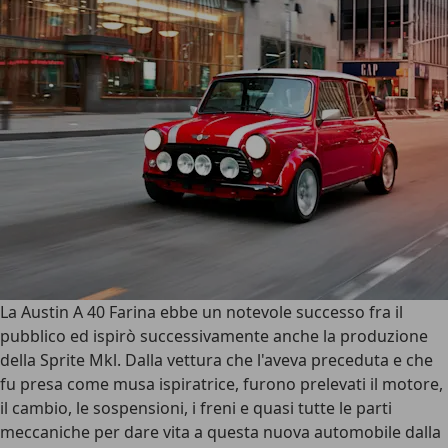
La Austin A 40 Farina ebbe un notevole successo fra il
pubblico ed ispirò successivamente anche la produzione
della Sprite Mkl. Dalla vettura che l'aveva preceduta e che
fu presa come musa ispiratrice, furono prelevati il motore,
il cambio, le sospensioni, i freni e quasi tutte le parti
meccaniche per dare vita a questa nuova automobile dalla