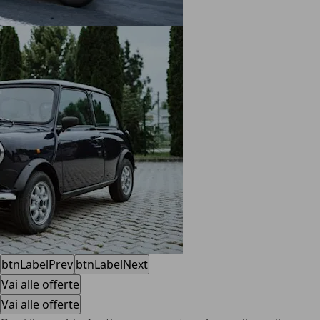
btnLabelPrev
btnLabelNext
Vai alle offerte
Vai alle offerte