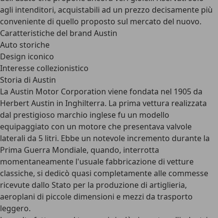
agli intenditori, acquistabili ad un prezzo decisamente più
conveniente di quello proposto sul mercato del nuovo.
Caratteristiche del brand Austin
Auto storiche
Design iconico
Interesse collezionistico
Storia di Austin
La Austin Motor Corporation viene fondata nel 1905 da
Herbert Austin in Inghilterra. La prima vettura realizzata
dal prestigioso marchio inglese fu un modello
equipaggiato con un motore che presentava valvole
laterali da 5 litri. Ebbe un notevole incremento durante la
Prima Guerra Mondiale, quando, interrotta
momentaneamente l'usuale fabbricazione di vetture
classiche, si dedicò quasi completamente alle commesse
ricevute dallo Stato per la produzione di artiglieria,
aeroplani di piccole dimensioni e mezzi da trasporto
leggero.