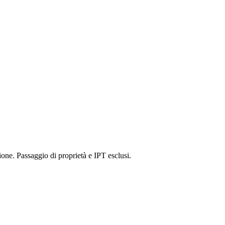
one. Passaggio di proprietà e IPT esclusi.