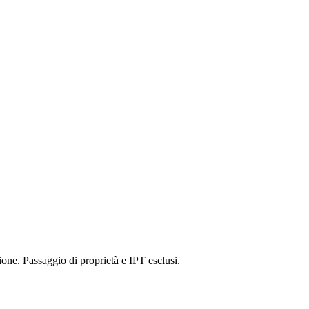
one. Passaggio di proprietà e IPT esclusi.