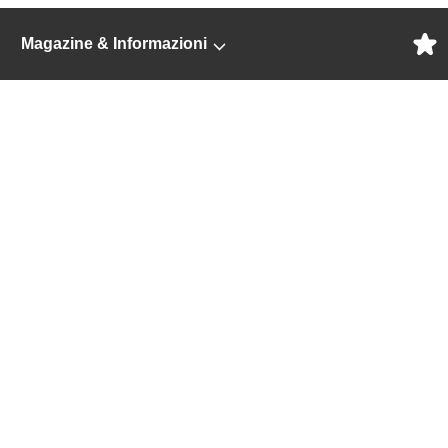
Magazine & Informazioni