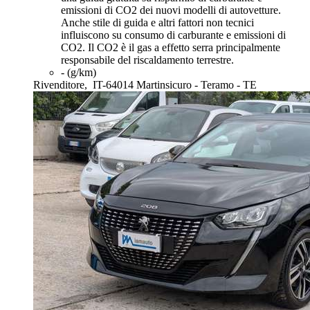
emissioni di CO2 dei nuovi modelli di autovetture.
Anche stile di guida e altri fattori non tecnici
influiscono su consumo di carburante e emissioni di
CO2. Il CO2 è il gas a effetto serra principalmente
responsabile del riscaldamento terrestre.
- (g/km)
Rivenditore,
IT-64014 Martinsicuro - Teramo - TE