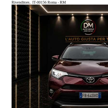
Rivenditore,
IT-00156 Roma - RM