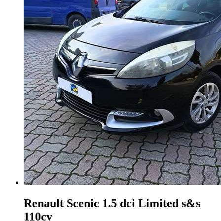
Renault Scenic
1.5 dci Limited s&s
110cv