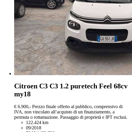
Citroen C3
C3 1.2 puretech Feel 68cv
my18
€ 6.900,-
Prezzo finale offerto al pubblico, comprensivo di
IVA, non vincolato all’acquisto di un finanziamento, a
permuta o rottamazione. Passaggio di proprietà e IPT esclusi.
122.424 km
09/2018