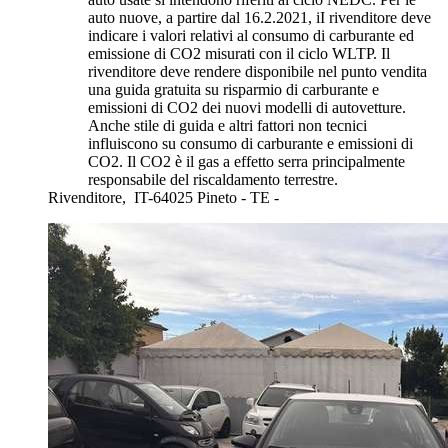
auto nuove, a partire dal 16.2.2021, iI rivenditore deve
indicare i valori relativi al consumo di carburante ed
emissione di CO2 misurati con il ciclo WLTP. Il
rivenditore deve rendere disponibile nel punto vendita
una guida gratuita su risparmio di carburante e
emissioni di CO2 dei nuovi modelli di autovetture.
Anche stile di guida e altri fattori non tecnici
influiscono su consumo di carburante e emissioni di
CO2. Il CO2 è il gas a effetto serra principalmente
responsabile del riscaldamento terrestre.
Rivenditore,
IT-64025 Pineto - TE -