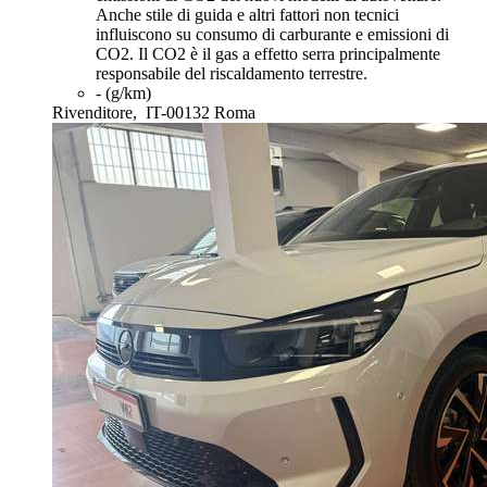
Anche stile di guida e altri fattori non tecnici
influiscono su consumo di carburante e emissioni di
CO2. Il CO2 è il gas a effetto serra principalmente
responsabile del riscaldamento terrestre.
- (g/km)
Rivenditore,
IT-00132 Roma