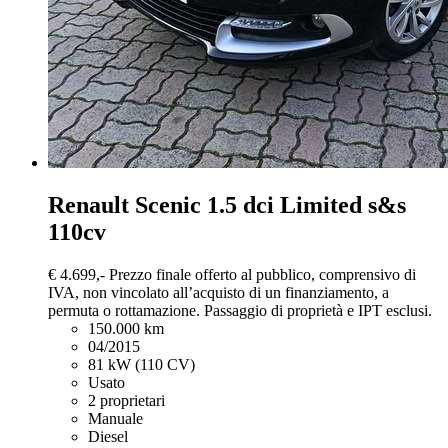
Renault Scenic
1.5 dci Limited s&s
110cv
€ 4.699,-
Prezzo finale offerto al pubblico, comprensivo di
IVA, non vincolato all’acquisto di un finanziamento, a
permuta o rottamazione. Passaggio di proprietà e IPT esclusi.
150.000 km
04/2015
81 kW (110 CV)
Usato
2 proprietari
Manuale
Diesel