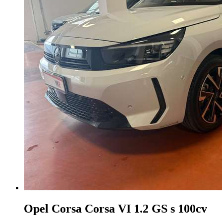
Opel Corsa
Corsa VI 1.2 GS s 100cv