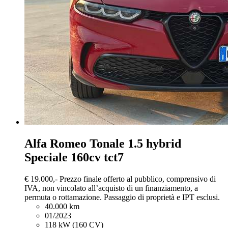
Alfa Romeo Tonale
1.5 hybrid
Speciale 160cv tct7
€ 19.000,-
Prezzo finale offerto al pubblico, comprensivo di
IVA, non vincolato all’acquisto di un finanziamento, a
permuta o rottamazione. Passaggio di proprietà e IPT esclusi.
40.000 km
01/2023
118 kW (160 CV)