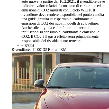
auto nuove, a partire dal 16.2.2021, iI rivenditore deve
indicare i valori relativi al consumo di carburante ed
emissione di CO2 misurati con il ciclo WLTP. Il
rivenditore deve rendere disponibile nel punto vendita
una guida gratuita su risparmio di carburante e
emissioni di CO2 dei nuovi modelli di autovetture.
Anche stile di guida e altri fattori non tecnici
influiscono su consumo di carburante e emissioni di
CO2. Il CO2 è il gas a effetto serra principalmente
responsabile del riscaldamento terrestre.
- (g/km)
Rivenditore,
IT-00132 Roma - RM