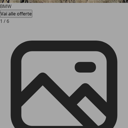
BMW
Vai alle offerte
1
/
6