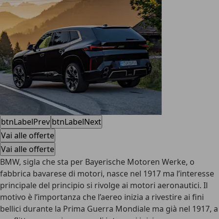
btnLabelPrev
btnLabelNext
Vai alle offerte
Vai alle offerte
BMW, sigla che sta per Bayerische Motoren Werke, o
fabbrica bavarese di motori, nasce nel 1917 ma l’interesse
principale del principio si rivolge ai motori aeronautici. Il
motivo è l’importanza che l’aereo inizia a rivestire ai fini
bellici durante la Prima Guerra Mondiale ma già nel 1917, a