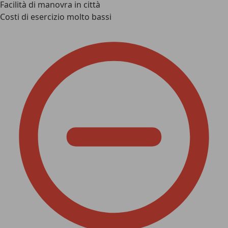
Facilità di manovra in città
Costi di esercizio molto bassi