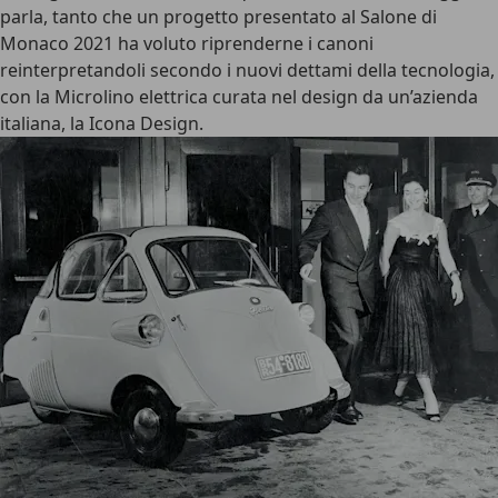
parla, tanto che un progetto presentato al Salone di
Monaco 2021 ha voluto riprenderne i canoni
reinterpretandoli secondo i nuovi dettami della tecnologia,
con la Microlino elettrica curata nel design da un’azienda
italiana, la Icona Design.