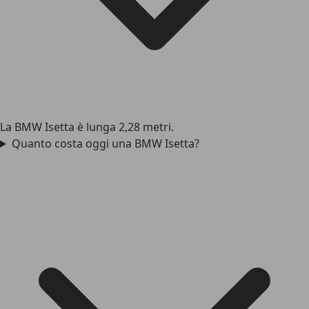
La BMW Isetta è lunga 2,28 metri.
Quanto costa oggi una BMW Isetta?