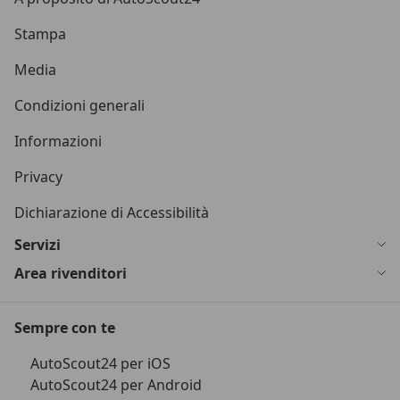
Stampa
Media
Condizioni generali
Informazioni
Privacy
Dichiarazione di Accessibilità
Servizi
Area rivenditori
Sempre con te
AutoScout24 per iOS
AutoScout24 per Android