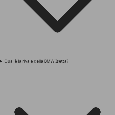
Qual è la rivale della BMW Isetta?