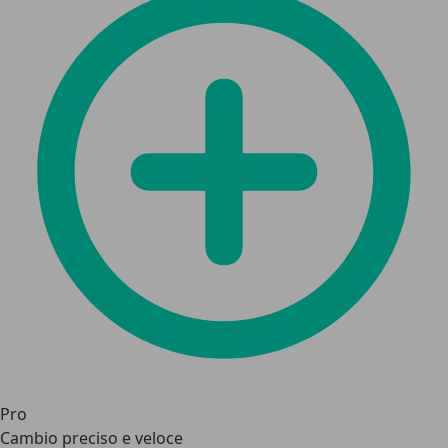
Pro
Cambio preciso e veloce