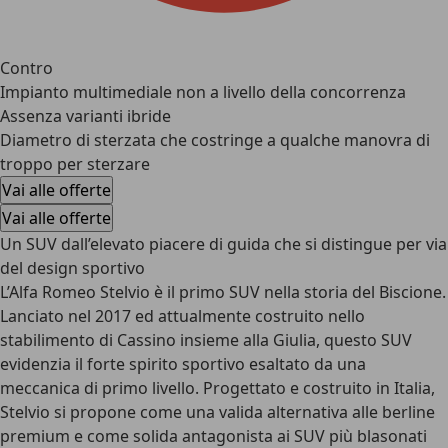
Contro
Impianto multimediale non a livello della concorrenza
Assenza varianti ibride
Diametro di sterzata che costringe a qualche manovra di
troppo per sterzare
Vai alle offerte
Vai alle offerte
Un SUV dall’elevato piacere di guida che si distingue per via
del design sportivo
L’Alfa Romeo Stelvio è il
primo SUV nella storia del Biscione
.
Lanciato nel 2017 ed attualmente costruito nello
stabilimento di Cassino insieme alla Giulia, questo SUV
evidenzia il forte spirito sportivo esaltato da una
meccanica di primo livello. Progettato e costruito in Italia,
Stelvio si propone come una valida alternativa alle berline
premium e come solida antagonista ai SUV più blasonati