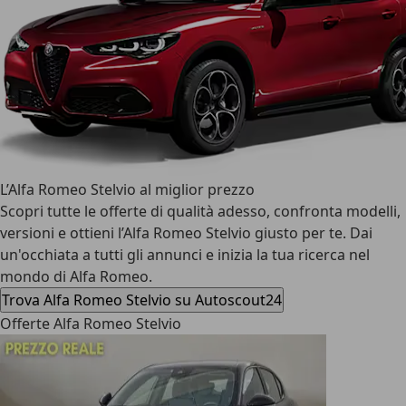
L’Alfa Romeo Stelvio al miglior prezzo
Scopri tutte le offerte di qualità adesso, confronta modelli,
versioni e ottieni l’Alfa Romeo Stelvio giusto per te. Dai
un'occhiata a tutti gli annunci e inizia la tua ricerca nel
mondo di Alfa Romeo.
Trova Alfa Romeo Stelvio su Autoscout24
Offerte Alfa Romeo Stelvio