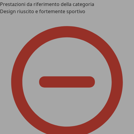
Prestazioni da riferimento della categoria
Design riuscito e fortemente sportivo