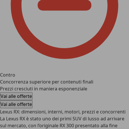
Contro
Concorrenza superiore per contenuti finali
Prezzi cresciuti in maniera esponenziale
Vai alle offerte
Vai alle offerte
Lexus RX: dimensioni, interni, motori, prezzi e concorrenti
La
Lexus RX
è stato uno dei primi SUV di lusso ad arrivare
sul mercato, con l’originale RX 300 presentato alla fine