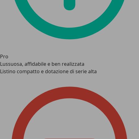
Pro
Lussuosa, affidabile e ben realizzata
Listino compatto e dotazione di serie alta