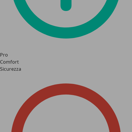
Pro
Comfort
Sicurezza