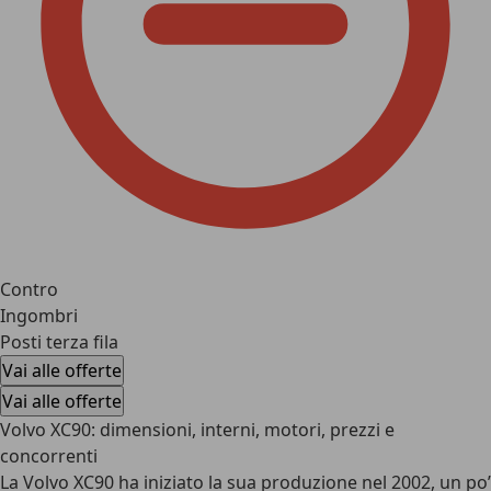
Contro
Ingombri
Posti terza fila
Vai alle offerte
Vai alle offerte
Volvo XC90: dimensioni, interni, motori, prezzi e
concorrenti
La Volvo XC90 ha iniziato la sua produzione nel 2002, un po’