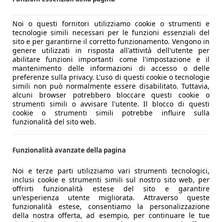
Noi o questi fornitori utilizziamo cookie o strumenti e
tecnologie simili necessari per le funzioni essenziali del
sito e per garantirne il corretto funzionamento. Vengono in
genere utilizzati in risposta all'attività dell'utente per
abilitare funzioni importanti come l'impostazione e il
mantenimento delle informazioni di accesso o delle
preferenze sulla privacy. L'uso di questi cookie o tecnologie
simili non può normalmente essere disabilitato. Tuttavia,
alcuni browser potrebbero bloccare questi cookie o
strumenti simili o avvisare l'utente. Il blocco di questi
cookie o strumenti simili potrebbe influire sulla
funzionalità del sito web.
Funzionalità avanzate della pagina
Noi e terze parti utilizziamo vari strumenti tecnologici,
inclusi cookie e strumenti simili sul nostro sito web, per
offrirti funzionalità estese del sito e garantire
un'esperienza utente migliorata. Attraverso queste
funzionalità estese, consentiamo la personalizzazione
della nostra offerta, ad esempio, per continuare le tue