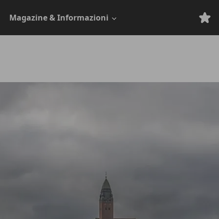
Magazine & Informazioni