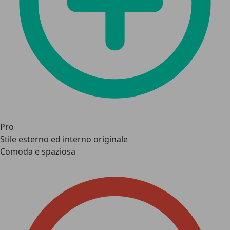
Pro
Stile esterno ed interno originale
Comoda e spaziosa