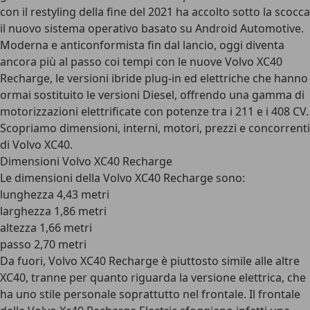
con il restyling della fine del 2021 ha accolto sotto la scocca
il nuovo sistema operativo basato su Android Automotive.
Moderna e anticonformista fin dal lancio, oggi diventa
ancora più al passo coi tempi con le nuove Volvo XC40
Recharge, le versioni ibride plug-in ed elettriche che hanno
ormai sostituito le versioni Diesel, offrendo una gamma di
motorizzazioni elettrificate con potenze tra i 211 e i 408 CV.
Scopriamo dimensioni, interni, motori, prezzi e concorrenti
di Volvo XC40.
Dimensioni Volvo XC40 Recharge
Le dimensioni della Volvo XC40 Recharge sono:
lunghezza 4,43 metri
larghezza 1,86 metri
altezza 1,66 metri
passo 2,70 metri
Da fuori, Volvo XC40 Recharge è piuttosto simile alle altre
XC40, tranne per quanto riguarda la versione elettrica, che
ha uno stile personale soprattutto nel frontale. Il frontale