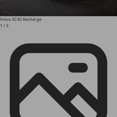
Volvo XC40 Recharge
1
/
3