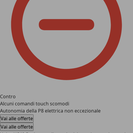
Contro
Alcuni comandi touch scomodi
Autonomia della P8 elettrica non eccezionale
Vai alle offerte
Vai alle offerte