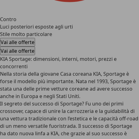
Contro
Luci posteriori esposte agli urti
Stile molto particolare
Vai alle offerte
Vai alle offerte
KIA Sportage: dimensioni, interni, motori, prezzi e
concorrenti
Nella storia della giovane Casa coreana KIA, Sportage è
forse il modello più importante. Nata nel 1993, Sportage è
stata una delle prime vetture coreane ad avere successo
anche in Europa e negli Stati Uniti.
Il segreto del successo di Sportage? Fu
uno dei primi
crossover
, capace di unire la carrozzeria e la guidabilità di
una vettura tradizionale con l’estetica e le capacità off-road
di un meno versatile fuoristrada. Il successo di Sportage
ha dato nuova linfa a KIA, che grazie al suo successo è