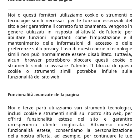
Noi o questi fornitori utilizziamo cookie o strumenti e
tecnologie simili necessari per le funzioni essenziali del
sito e per garantirne il corretto funzionamento. Vengono in
genere utilizzati in risposta all'attività dell'utente per
abilitare funzioni importanti come l'impostazione e il
mantenimento delle informazioni di accesso o delle
preferenze sulla privacy. L'uso di questi cookie o tecnologie
simili non può normalmente essere disabilitato. Tuttavia,
alcuni browser potrebbero bloccare questi cookie o
strumenti simili o avvisare l'utente. Il blocco di questi
cookie o strumenti simili potrebbe influire sulla
funzionalità del sito web.
Funzionalità avanzate della pagina
Noi e terze parti utilizziamo vari strumenti tecnologici,
inclusi cookie e strumenti simili sul nostro sito web, per
offrirti funzionalità estese del sito e garantire
un'esperienza utente migliorata. Attraverso queste
funzionalità estese, consentiamo la personalizzazione
della nostra offerta, ad esempio, per continuare le tue