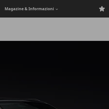
Magazine & Informazioni