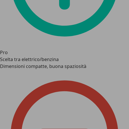
Pro
Scelta tra elettrico/benzina
Dimensioni compatte, buona spaziosità