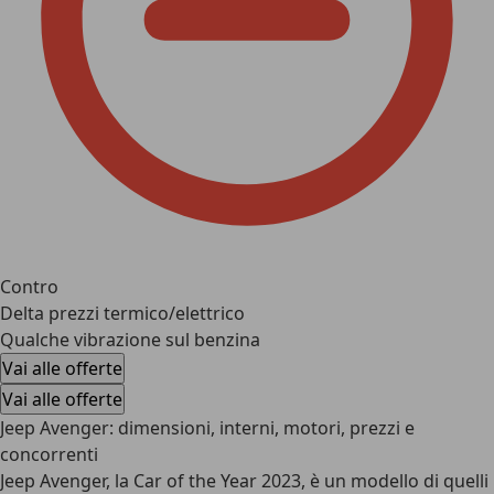
Contro
Delta prezzi termico/elettrico
Qualche vibrazione sul benzina
Vai alle offerte
Vai alle offerte
Jeep Avenger: dimensioni, interni, motori, prezzi e
concorrenti
Jeep Avenger, la Car of the Year 2023, è un modello di quelli