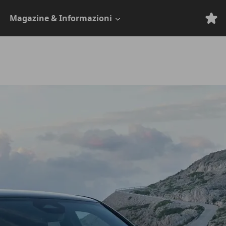
Magazine & Informazioni