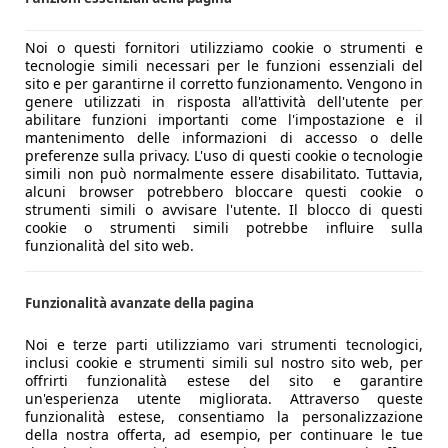
Noi o questi fornitori utilizziamo cookie o strumenti e
tecnologie simili necessari per le funzioni essenziali del
sito e per garantirne il corretto funzionamento. Vengono in
genere utilizzati in risposta all'attività dell'utente per
abilitare funzioni importanti come l'impostazione e il
mantenimento delle informazioni di accesso o delle
preferenze sulla privacy. L'uso di questi cookie o tecnologie
simili non può normalmente essere disabilitato. Tuttavia,
alcuni browser potrebbero bloccare questi cookie o
strumenti simili o avvisare l'utente. Il blocco di questi
cookie o strumenti simili potrebbe influire sulla
funzionalità del sito web.
Funzionalità avanzate della pagina
Noi e terze parti utilizziamo vari strumenti tecnologici,
inclusi cookie e strumenti simili sul nostro sito web, per
offrirti funzionalità estese del sito e garantire
un'esperienza utente migliorata. Attraverso queste
funzionalità estese, consentiamo la personalizzazione
della nostra offerta, ad esempio, per continuare le tue