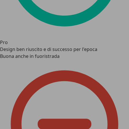
Pro
Design ben riuscito e di successo per l'epoca
Buona anche in fuoristrada