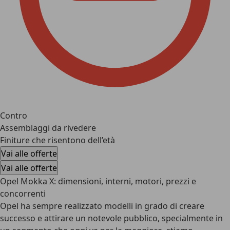
Contro
Assemblaggi da rivedere
Finiture che risentono dell’età
Vai alle offerte
Vai alle offerte
Opel Mokka X: dimensioni, interni, motori, prezzi e
concorrenti
Opel ha sempre realizzato modelli in grado di creare
successo e attirare un notevole pubblico, specialmente in