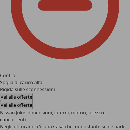
Contro
Soglia di carico alta
Rigida sulle sconnessioni
Vai alle offerte
Vai alle offerte
Nissan Juke: dimensioni, interni, motori, prezzi e
concorrenti
Negli ultimi anni c’è una Casa che, nonostante se ne parli