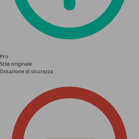
Pro
Stile originale
Dotazione di sicurezza