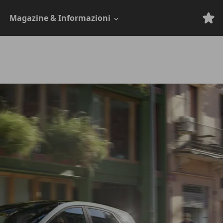
Magazine & Informazioni