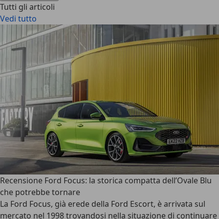
Tutti gli articoli
Vedi tutto
Recensione Ford Focus: la storica compatta dell’Ovale Blu
che potrebbe tornare
La
Ford Focus
, già erede della Ford Escort, è arrivata sul
mercato nel 1998 trovandosi nella situazione di continuare