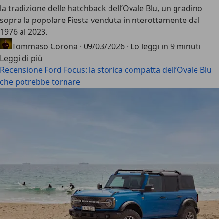
la tradizione delle hatchback dell’Ovale Blu, un gradino
sopra la popolare Fiesta venduta ininterottamente dal
1976 al 2023.
Tommaso Corona
·
09/03/2026
·
Lo leggi in 9 minuti
Leggi di più
Recensione Ford Focus: la storica compatta dell’Ovale Blu
che potrebbe tornare