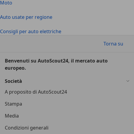
Moto
Auto usate per regione
Consigli per auto elettriche
Torna su
Benvenuti su AutoScout24, il mercato auto
europeo.
Società
A proposito di AutoScout24
Stampa
Media
Condizioni generali