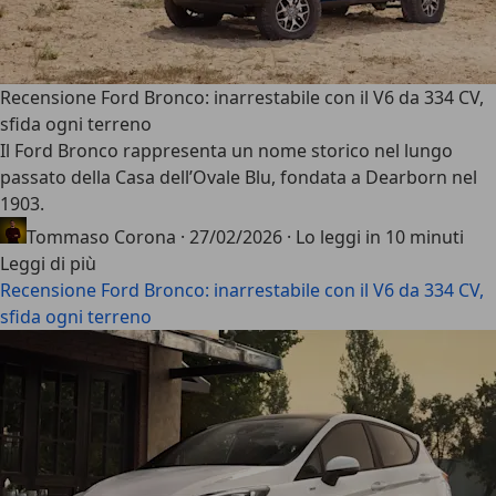
Recensione Ford Bronco: inarrestabile con il V6 da 334 CV,
sfida ogni terreno
Il
Ford Bronco
rappresenta un nome storico nel lungo
passato della Casa dell’Ovale Blu, fondata a Dearborn nel
1903.
Tommaso Corona
·
27/02/2026
·
Lo leggi in 10 minuti
Leggi di più
Recensione Ford Bronco: inarrestabile con il V6 da 334 CV,
sfida ogni terreno