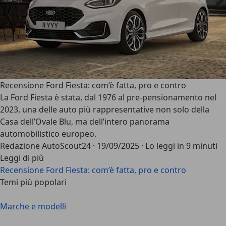
Recensione Ford Fiesta: com’è fatta, pro e contro
La
Ford Fiesta
è stata, dal 1976 al pre-pensionamento nel
2023, una delle auto più rappresentative non solo della
Casa dell’Ovale Blu, ma dell’intero panorama
automobilistico europeo.
Redazione AutoScout24
·
19/09/2025
·
Lo leggi in 9 minuti
Leggi di più
Recensione Ford Fiesta: com’è fatta, pro e contro
Temi più popolari
Marche e modelli