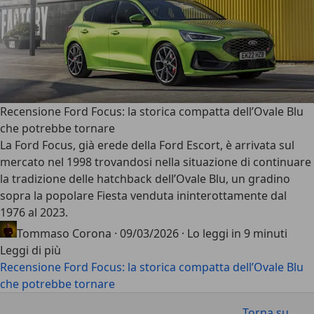
Recensione Ford Focus: la storica compatta dell’Ovale Blu
che potrebbe tornare
La
Ford Focus
, già erede della Ford Escort, è arrivata sul
mercato nel 1998 trovandosi nella situazione di continuare
la tradizione delle hatchback dell’Ovale Blu, un gradino
sopra la popolare Fiesta venduta ininterottamente dal
1976 al 2023.
Tommaso Corona
·
09/03/2026
·
Lo leggi in 9 minuti
Leggi di più
Recensione Ford Focus: la storica compatta dell’Ovale Blu
che potrebbe tornare
Torna su