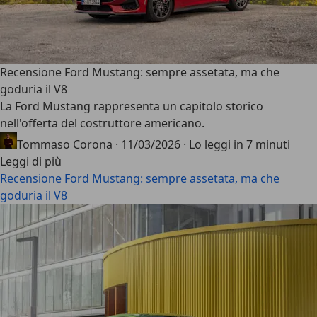
Recensione Ford Mustang: sempre assetata, ma che
goduria il V8
La
Ford Mustang
rappresenta un capitolo storico
nell'offerta del costruttore americano.
Tommaso Corona
·
11/03/2026
·
Lo leggi in 7 minuti
Leggi di più
Recensione Ford Mustang: sempre assetata, ma che
goduria il V8