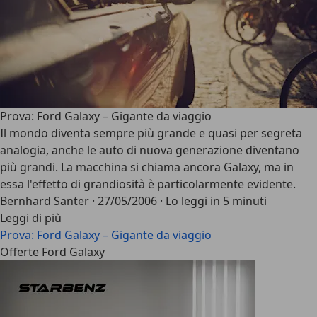
Prova: Ford Galaxy – Gigante da viaggio
Il mondo diventa sempre più grande e quasi per segreta
analogia, anche le auto di nuova generazione diventano
più grandi. La macchina si chiama ancora Galaxy, ma in
essa l'effetto di grandiosità è particolarmente evidente.
Bernhard Santer
·
27/05/2006
·
Lo leggi in 5 minuti
Leggi di più
Prova: Ford Galaxy – Gigante da viaggio
Offerte Ford Galaxy