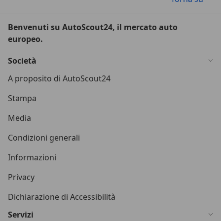
Benvenuti su AutoScout24, il mercato auto
europeo.
Società
A proposito di AutoScout24
Stampa
Media
Condizioni generali
Informazioni
Privacy
Dichiarazione di Accessibilità
Servizi