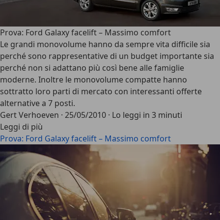
Prova: Ford Galaxy facelift – Massimo comfort
Le grandi monovolume hanno da sempre vita difficile sia
perché sono rappresentative di un budget importante sia
perché non si adattano più così bene alle famiglie
moderne. Inoltre le monovolume compatte hanno
sottratto loro parti di mercato con interessanti offerte
alternative a 7 posti.
Gert Verhoeven
·
25/05/2010
·
Lo leggi in 3 minuti
Leggi di più
Prova: Ford Galaxy facelift – Massimo comfort