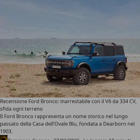
Recensione Ford Bronco: inarrestabile con il V6 da 334 CV,
sfida ogni terreno
Il
Ford Bronco
rappresenta un nome storico nel lungo
passato della Casa dell’Ovale Blu, fondata a Dearborn nel
1903.