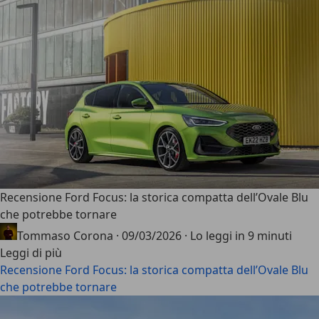
Recensione Ford Focus: la storica compatta dell’Ovale Blu
che potrebbe tornare
Tommaso Corona
·
09/03/2026
·
Lo leggi in 9 minuti
Leggi di più
Recensione Ford Focus: la storica compatta dell’Ovale Blu
che potrebbe tornare