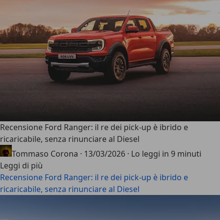
Recensione Ford Ranger: il re dei pick-up è ibrido e
ricaricabile, senza rinunciare al Diesel
Tommaso Corona
·
13/03/2026
·
Lo leggi in 9 minuti
Leggi di più
Recensione Ford Ranger: il re dei pick-up è ibrido e
ricaricabile, senza rinunciare al Diesel