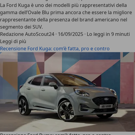
La
Ford Kuga
è uno dei modelli più rappresentativi della
gamma dell’Ovale Blu
prima ancora che essere la migliore
rappresentante della presenza del brand americano nel
segmento dei SUV.
Redazione AutoScout24
·
16/09/2025
·
Lo leggi in 9 minuti
Leggi di più
Recensione Ford Kuga: com’è fatta, pro e contro