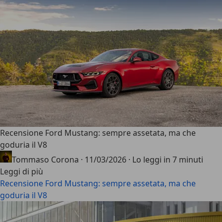
Recensione Ford Mustang: sempre assetata, ma che
goduria il V8
Tommaso Corona
·
11/03/2026
·
Lo leggi in 7 minuti
Leggi di più
Recensione Ford Mustang: sempre assetata, ma che
goduria il V8