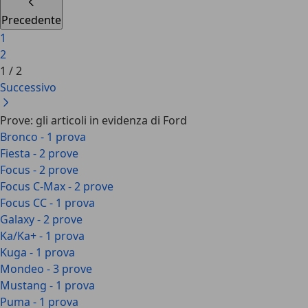
Precedente
1
2
1
/
2
Successivo
Prove: gli articoli in evidenza di Ford
Bronco - 1 prova
Fiesta - 2 prove
Focus - 2 prove
Focus C-Max - 2 prove
Focus CC - 1 prova
Galaxy - 2 prove
Ka/Ka+ - 1 prova
Kuga - 1 prova
Mondeo - 3 prove
Mustang - 1 prova
Puma - 1 prova