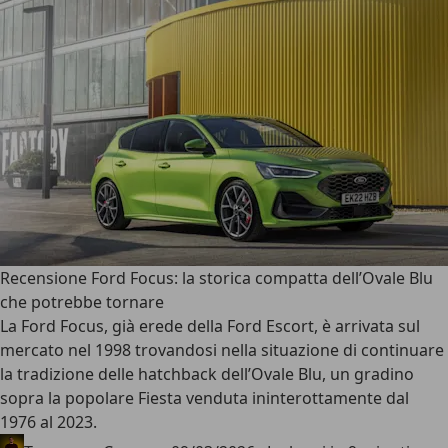
Recensione Ford Focus: la storica compatta dell’Ovale Blu
che potrebbe tornare
La
Ford Focus
, già erede della Ford Escort, è arrivata sul
mercato nel 1998 trovandosi nella situazione di continuare
la tradizione delle hatchback dell’Ovale Blu, un gradino
sopra la popolare Fiesta venduta ininterottamente dal
1976 al 2023.