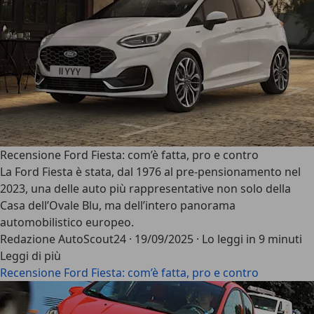
Recensione Ford Fiesta: com’è fatta, pro e contro
La
Ford Fiesta
è stata, dal 1976 al pre-pensionamento nel
2023, una delle auto più rappresentative non solo della
Casa dell’Ovale Blu, ma dell’intero panorama
automobilistico europeo.
Redazione AutoScout24
·
19/09/2025
·
Lo leggi in 9 minuti
Leggi di più
Recensione Ford Fiesta: com’è fatta, pro e contro