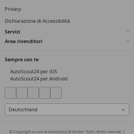
Privacy
Dichiarazione di Accessibilità
Servizi
Area rivenditori
Sempre con te
AutoScout24 per iOS
AutoScout24 per Android
© Copyright
a cura di AutoScout24 GmbH. Tutti i diritti riservati. |