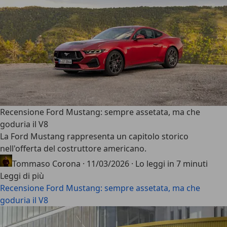
Recensione Ford Mustang: sempre assetata, ma che
goduria il V8
La
Ford Mustang
rappresenta un capitolo storico
nell'offerta del costruttore americano.
Tommaso Corona
·
11/03/2026
·
Lo leggi in 7 minuti
Leggi di più
Recensione Ford Mustang: sempre assetata, ma che
goduria il V8