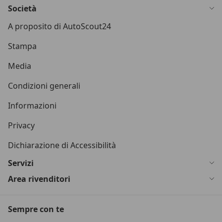
Società
A proposito di AutoScout24
Stampa
Media
Condizioni generali
Informazioni
Privacy
Dichiarazione di Accessibilità
Servizi
Area rivenditori
Sempre con te