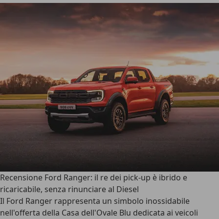
Recensione Ford Ranger: il re dei pick-up è ibrido e
ricaricabile, senza rinunciare al Diesel
Il
Ford Ranger
rappresenta un simbolo inossidabile
nell'offerta della Casa dell'Ovale Blu dedicata ai veicoli