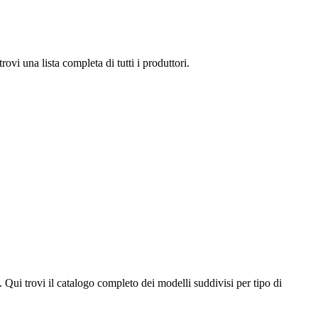
ovi una lista completa di tutti i produttori.
. Qui trovi il catalogo completo dei modelli suddivisi per tipo di