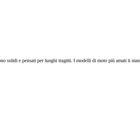
o solidi e pensati per lunghi tragitti. I modelli di moto più amati ti sta