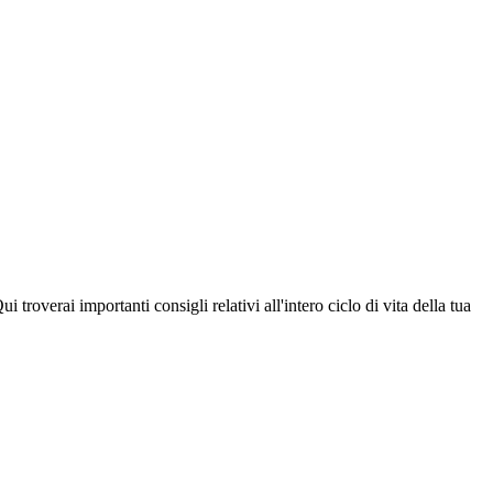
troverai importanti consigli relativi all'intero ciclo di vita della tua