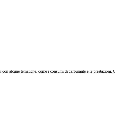
i con alcune tematiche, come i consumi di carburante e le prestazioni. Qui 