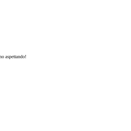
nno aspettando!