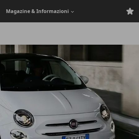
Magazine & Informazioni