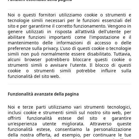
Noi o questi fornitori utilizziamo cookie o strumenti e
tecnologie simili necessari per le funzioni essenziali del
sito e per garantirne il corretto funzionamento. Vengono in
genere utilizzati in risposta all'attività dell'utente per
abilitare funzioni importanti come l'impostazione e il
mantenimento delle informazioni di accesso o delle
preferenze sulla privacy. L'uso di questi cookie o tecnologie
simili non può normalmente essere disabilitato. Tuttavia,
alcuni browser potrebbero bloccare questi cookie o
strumenti simili o avvisare l'utente. Il blocco di questi
cookie o strumenti simili potrebbe influire sulla
funzionalità del sito web.
Funzionalità avanzate della pagina
Noi e terze parti utilizziamo vari strumenti tecnologici,
inclusi cookie e strumenti simili sul nostro sito web, per
offrirti funzionalità estese del sito e garantire
un'esperienza utente migliorata. Attraverso queste
funzionalità estese, consentiamo la personalizzazione
della nostra offerta, ad esempio, per continuare le tue