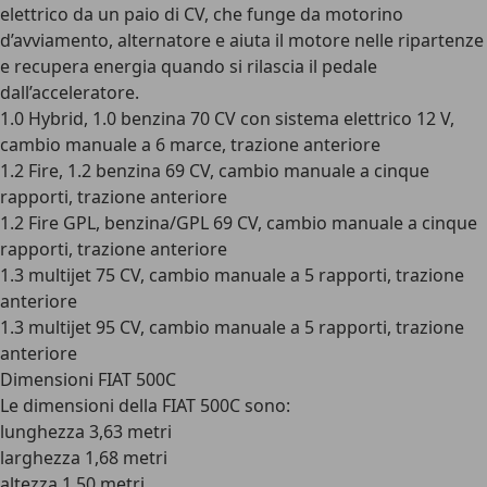
elettrico da un paio di CV
, che funge da motorino
d’avviamento, alternatore e aiuta il motore nelle ripartenze
e recupera energia quando si rilascia il pedale
dall’acceleratore.
1.0 Hybrid, 1.0 benzina 70 CV con sistema elettrico 12 V,
cambio manuale a 6 marce, trazione anteriore
1.2 Fire, 1.2 benzina 69 CV, cambio manuale a cinque
rapporti, trazione anteriore
1.2 Fire GPL, benzina/GPL 69 CV, cambio manuale a cinque
rapporti, trazione anteriore
1.3 multijet 75 CV, cambio manuale a 5 rapporti, trazione
anteriore
1.3 multijet 95 CV, cambio manuale a 5 rapporti, trazione
anteriore
Dimensioni FIAT 500C
Le dimensioni della FIAT 500C sono:
lunghezza 3,63 metri
larghezza 1,68 metri
altezza 1,50 metri