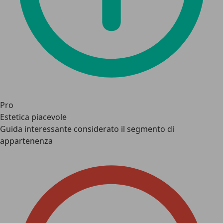
Pro
Estetica piacevole
Guida interessante considerato il segmento di
appartenenza