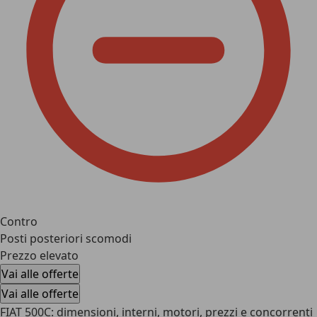
Contro
Posti posteriori scomodi
Prezzo elevato
Vai alle offerte
Vai alle offerte
FIAT 500C: dimensioni, interni, motori, prezzi e concorrenti