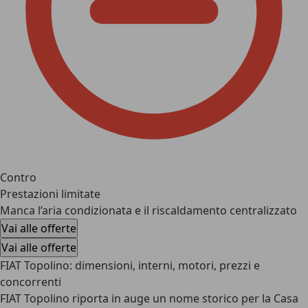
Contro
Prestazioni limitate
Manca l’aria condizionata e il riscaldamento centralizzato
Vai alle offerte
Vai alle offerte
FIAT Topolino: dimensioni, interni, motori, prezzi e
concorrenti
FIAT Topolino
riporta in auge un nome storico per la Casa