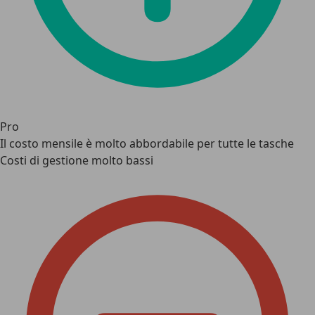
Pro
Il costo mensile è molto abbordabile per tutte le tasche
Costi di gestione molto bassi