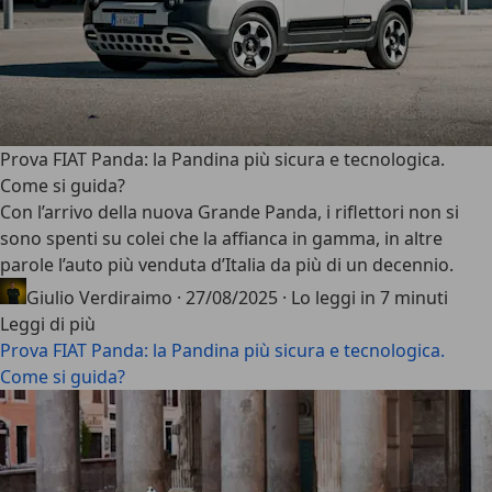
Prova FIAT Panda: la Pandina più sicura e tecnologica.
Come si guida?
Con l’arrivo della nuova
Grande Panda
, i riflettori non si
sono spenti su colei che la affianca in gamma, in altre
parole l’
auto più venduta d’Italia
da più di un decennio.
Giulio Verdiraimo
·
27/08/2025
·
Lo leggi in 7 minuti
Leggi di più
Prova FIAT Panda: la Pandina più sicura e tecnologica.
Come si guida?