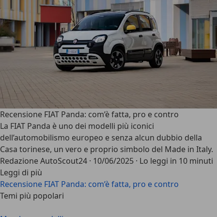
Recensione FIAT Panda: com’è fatta, pro e contro
La
FIAT Panda
è uno dei modelli più iconici
dell’automobilismo europeo e senza alcun dubbio della
Casa torinese, un vero e proprio simbolo del Made in Italy.
Redazione AutoScout24
·
10/06/2025
·
Lo leggi in 10 minuti
Leggi di più
Recensione FIAT Panda: com’è fatta, pro e contro
Temi più popolari