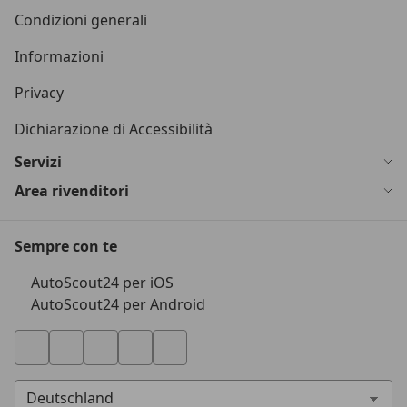
Condizioni generali
Informazioni
Privacy
Dichiarazione di Accessibilità
Servizi
Area rivenditori
Sempre con te
AutoScout24 per iOS
AutoScout24 per Android