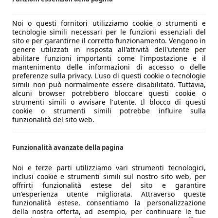
Noi o questi fornitori utilizziamo cookie o strumenti e
tecnologie simili necessari per le funzioni essenziali del
sito e per garantirne il corretto funzionamento. Vengono in
genere utilizzati in risposta all'attività dell'utente per
abilitare funzioni importanti come l'impostazione e il
mantenimento delle informazioni di accesso o delle
preferenze sulla privacy. L'uso di questi cookie o tecnologie
simili non può normalmente essere disabilitato. Tuttavia,
alcuni browser potrebbero bloccare questi cookie o
strumenti simili o avvisare l'utente. Il blocco di questi
cookie o strumenti simili potrebbe influire sulla
funzionalità del sito web.
Funzionalità avanzate della pagina
Noi e terze parti utilizziamo vari strumenti tecnologici,
inclusi cookie e strumenti simili sul nostro sito web, per
offrirti funzionalità estese del sito e garantire
un'esperienza utente migliorata. Attraverso queste
funzionalità estese, consentiamo la personalizzazione
della nostra offerta, ad esempio, per continuare le tue