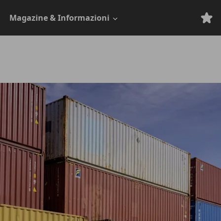
Magazine & Informazioni