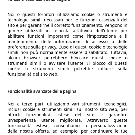
Noi o questi fornitori utilizziamo cookie o strumenti e
tecnologie simili necessari per le funzioni essenziali del
sito e per garantirne il corretto funzionamento. Vengono in
genere utilizzati in risposta all'attività dell'utente per
abilitare funzioni importanti come l'impostazione e il
mantenimento delle informazioni di accesso o delle
preferenze sulla privacy. L'uso di questi cookie o tecnologie
simili non può normalmente essere disabilitato. Tuttavia,
alcuni browser potrebbero bloccare questi cookie o
strumenti simili o avvisare l'utente. Il blocco di questi
cookie o strumenti simili potrebbe influire sulla
funzionalità del sito web.
Funzionalità avanzate della pagina
Noi e terze parti utilizziamo vari strumenti tecnologici,
inclusi cookie e strumenti simili sul nostro sito web, per
offrirti funzionalità estese del sito e garantire
un'esperienza utente migliorata. Attraverso queste
funzionalità estese, consentiamo la personalizzazione
della nostra offerta, ad esempio, per continuare le tue