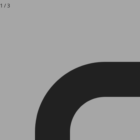
1
/
3