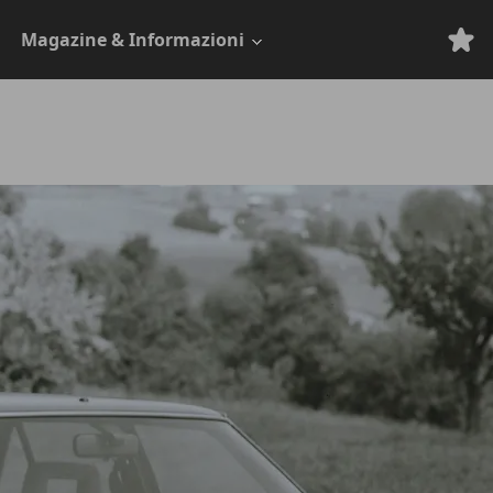
Magazine & Informazioni