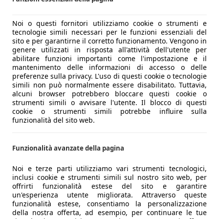
Noi o questi fornitori utilizziamo cookie o strumenti e
tecnologie simili necessari per le funzioni essenziali del
sito e per garantirne il corretto funzionamento. Vengono in
genere utilizzati in risposta all'attività dell'utente per
abilitare funzioni importanti come l'impostazione e il
mantenimento delle informazioni di accesso o delle
preferenze sulla privacy. L'uso di questi cookie o tecnologie
simili non può normalmente essere disabilitato. Tuttavia,
alcuni browser potrebbero bloccare questi cookie o
strumenti simili o avvisare l'utente. Il blocco di questi
cookie o strumenti simili potrebbe influire sulla
funzionalità del sito web.
Funzionalità avanzate della pagina
Noi e terze parti utilizziamo vari strumenti tecnologici,
inclusi cookie e strumenti simili sul nostro sito web, per
offrirti funzionalità estese del sito e garantire
un'esperienza utente migliorata. Attraverso queste
funzionalità estese, consentiamo la personalizzazione
della nostra offerta, ad esempio, per continuare le tue