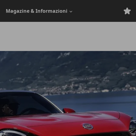
Magazine & Informazioni