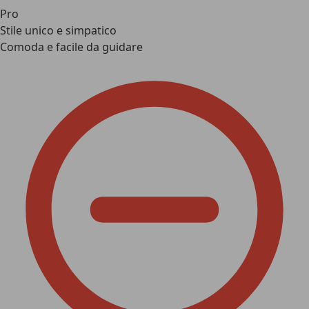
Pro
Stile unico e simpatico
Comoda e facile da guidare