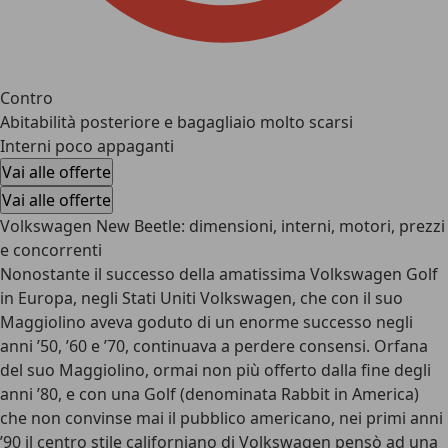
Contro
Abitabilità posteriore e bagagliaio molto scarsi
Interni poco appaganti
Vai alle offerte
Vai alle offerte
Volkswagen New Beetle: dimensioni, interni, motori, prezzi
e concorrenti
Nonostante il successo della amatissima Volkswagen Golf
in Europa, negli Stati Uniti Volkswagen, che con il suo
Maggiolino aveva goduto di un enorme successo negli
anni ’50, ’60 e ’70, continuava a perdere consensi. Orfana
del suo Maggiolino, ormai non più offerto dalla fine degli
anni ’80, e con una Golf (denominata Rabbit in America)
che non convinse mai il pubblico americano, nei primi anni
’90 il centro stile californiano di Volkswagen pensò ad una