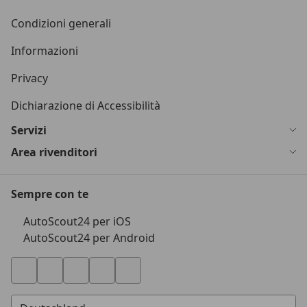
Condizioni generali
Informazioni
Privacy
Dichiarazione di Accessibilità
Servizi
Area rivenditori
Sempre con te
AutoScout24 per iOS
AutoScout24 per Android