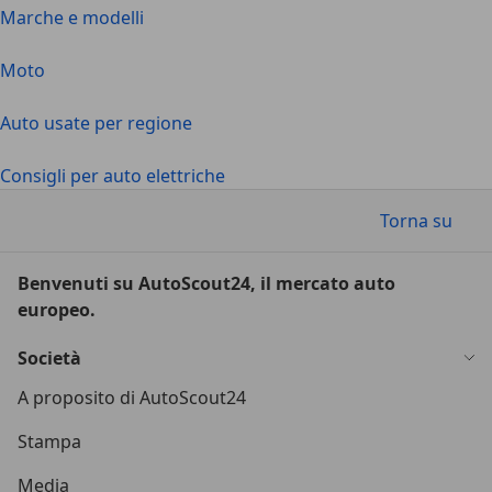
Marche e modelli
Moto
Auto usate per regione
Consigli per auto elettriche
Torna su
Benvenuti su AutoScout24, il mercato auto
europeo.
Società
A proposito di AutoScout24
Stampa
Media