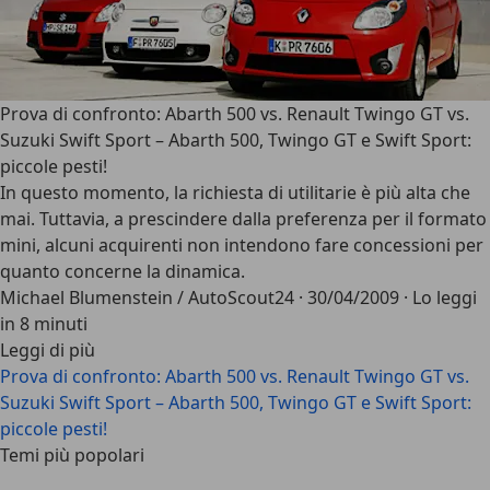
Prova di confronto: Abarth 500 vs. Renault Twingo GT vs.
Suzuki Swift Sport – Abarth 500, Twingo GT e Swift Sport:
piccole pesti!
In questo momento, la richiesta di utilitarie è più alta che
mai. Tuttavia, a prescindere dalla preferenza per il formato
mini, alcuni acquirenti non intendono fare concessioni per
quanto concerne la dinamica.
Michael Blumenstein / AutoScout24
·
30/04/2009
·
Lo leggi
in 8 minuti
Leggi di più
Prova di confronto: Abarth 500 vs. Renault Twingo GT vs.
Suzuki Swift Sport – Abarth 500, Twingo GT e Swift Sport:
piccole pesti!
Temi più popolari