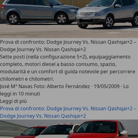
Prova di confronto: Dodge Journey Vs. Nissan Qashqai+2 –
Dodge Journey Vs. Nissan Qashqai+2
Sette posti (nella configurazione 5+2), equipaggiamento
completo, motori diesel a basso consumo, spazio,
modularità e un comfort di guida notevole per percorrere
chilometri e chilometri.
José Mª Navas Foto: Alberto Fernández
·
19/05/2009
·
Lo
leggi in 10 minuti
Leggi di più
Prova di confronto: Dodge Journey Vs. Nissan Qashqai+2 –
Dodge Journey Vs. Nissan Qashqai+2