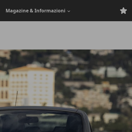
Magazine & Informazioni