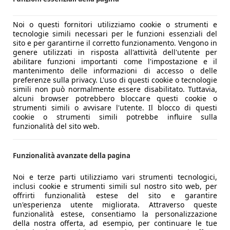
Noi o questi fornitori utilizziamo cookie o strumenti e
tecnologie simili necessari per le funzioni essenziali del
sito e per garantirne il corretto funzionamento. Vengono in
genere utilizzati in risposta all'attività dell'utente per
abilitare funzioni importanti come l'impostazione e il
mantenimento delle informazioni di accesso o delle
preferenze sulla privacy. L'uso di questi cookie o tecnologie
simili non può normalmente essere disabilitato. Tuttavia,
alcuni browser potrebbero bloccare questi cookie o
strumenti simili o avvisare l'utente. Il blocco di questi
cookie o strumenti simili potrebbe influire sulla
funzionalità del sito web.
Funzionalità avanzate della pagina
Noi e terze parti utilizziamo vari strumenti tecnologici,
inclusi cookie e strumenti simili sul nostro sito web, per
offrirti funzionalità estese del sito e garantire
un'esperienza utente migliorata. Attraverso queste
funzionalità estese, consentiamo la personalizzazione
della nostra offerta, ad esempio, per continuare le tue