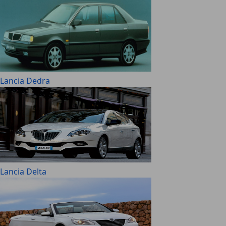
Lancia Dedra
Lancia Delta