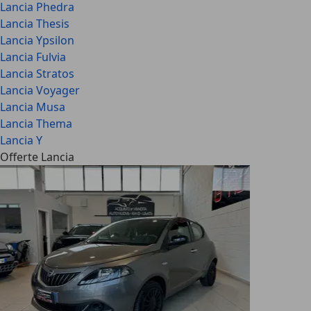
Lancia Phedra
Lancia Thesis
Lancia Ypsilon
Lancia Fulvia
Lancia Stratos
Lancia Voyager
Lancia Musa
Lancia Thema
Lancia Y
Offerte Lancia