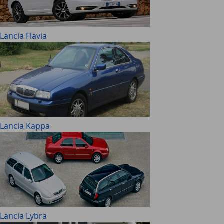
Lancia Flavia
Lancia Kappa
Lancia Lybra