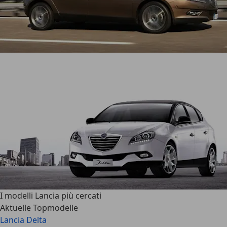
I modelli Lancia più cercati
Aktuelle Topmodelle
Lancia Delta