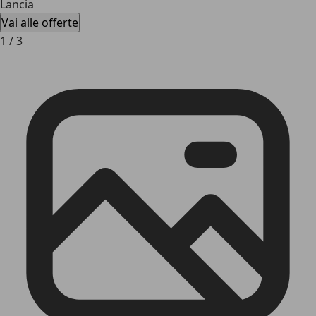
Lancia
Vai alle offerte
1
/
3