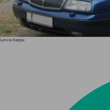
Lancia Kappa