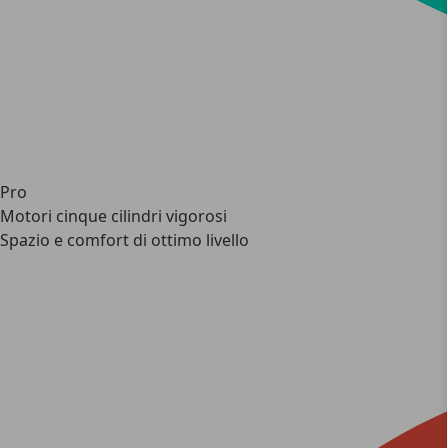
Pro
Motori cinque cilindri vigorosi
Spazio e comfort di ottimo livello