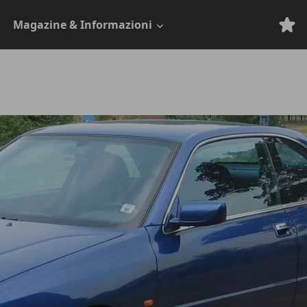
Magazine & Informazioni