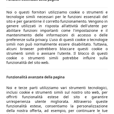
Noi o questi fornitori utilizziamo cookie o strumenti e
tecnologie simili necessari per le funzioni essenziali del
sito e per garantirne il corretto funzionamento. Vengono in
genere utilizzati in risposta all'attività dell'utente per
abilitare funzioni importanti come l'impostazione e il
mantenimento delle informazioni di accesso o delle
preferenze sulla privacy. L'uso di questi cookie o tecnologie
simili non può normalmente essere disabilitato. Tuttavia,
alcuni browser potrebbero bloccare questi cookie o
strumenti simili o avvisare l'utente. Il blocco di questi
cookie o strumenti simili potrebbe influire sulla
funzionalità del sito web.
Funzionalità avanzate della pagina
Noi e terze parti utilizziamo vari strumenti tecnologici,
inclusi cookie e strumenti simili sul nostro sito web, per
offrirti funzionalità estese del sito e garantire
un'esperienza utente migliorata. Attraverso queste
funzionalità estese, consentiamo la personalizzazione
della nostra offerta, ad esempio, per continuare le tue