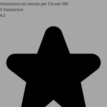
Valutazioni sul veicolo per Citroen XM
5 Valutazioni
4,2