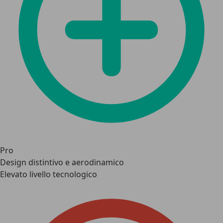
Pro
Design distintivo e aerodinamico
Elevato livello tecnologico