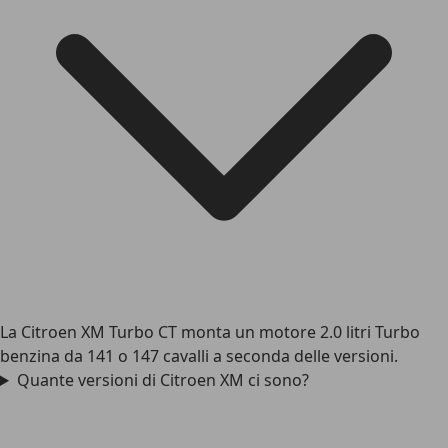
La Citroen XM Turbo CT monta un motore 2.0 litri Turbo
benzina da 141 o 147 cavalli a seconda delle versioni.
Quante versioni di Citroen XM ci sono?