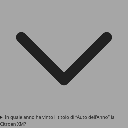
In quale anno ha vinto il titolo di “Auto dell’Anno” la
Citroen XM?