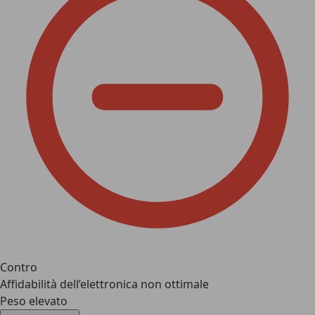
Contro
Affidabilità dell’elettronica non ottimale
Peso elevato