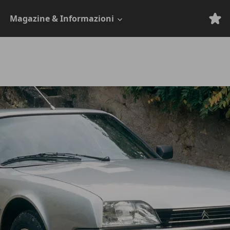
Magazine & Informazioni