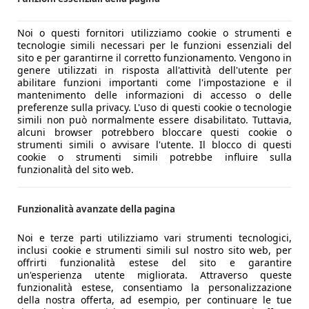
Noi o questi fornitori utilizziamo cookie o strumenti e
tecnologie simili necessari per le funzioni essenziali del
sito e per garantirne il corretto funzionamento. Vengono in
genere utilizzati in risposta all'attività dell'utente per
abilitare funzioni importanti come l'impostazione e il
mantenimento delle informazioni di accesso o delle
preferenze sulla privacy. L'uso di questi cookie o tecnologie
simili non può normalmente essere disabilitato. Tuttavia,
alcuni browser potrebbero bloccare questi cookie o
strumenti simili o avvisare l'utente. Il blocco di questi
cookie o strumenti simili potrebbe influire sulla
funzionalità del sito web.
Funzionalità avanzate della pagina
Noi e terze parti utilizziamo vari strumenti tecnologici,
inclusi cookie e strumenti simili sul nostro sito web, per
offrirti funzionalità estese del sito e garantire
un'esperienza utente migliorata. Attraverso queste
funzionalità estese, consentiamo la personalizzazione
della nostra offerta, ad esempio, per continuare le tue