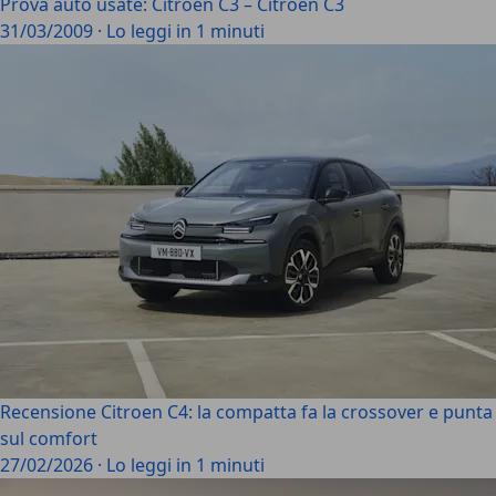
Prova auto usate: Citroën C3 – Citroën C3
31/03/2009
·
Lo leggi in 1 minuti
Recensione Citroen C4: la compatta fa la crossover e punta
sul comfort
27/02/2026
·
Lo leggi in 1 minuti