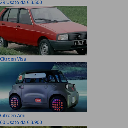
29 Usato da € 3.500
Citroen Visa
Citroen Ami
60 Usato da € 3.900