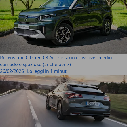
Recensione Citroen C3 Aircross: un crossover medio
comodo e spazioso (anche per 7)
26/02/2026
·
Lo leggi in 1 minuti