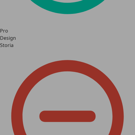
Pro
Design
Storia