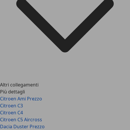
Altri collegamenti
Più dettagli
Citroen Ami Prezzo
Citroen C3
Citroen C4
Citroen C5 Aircross
Dacia Duster Prezzo