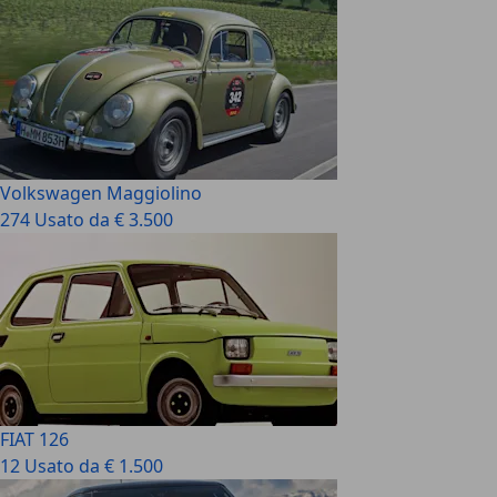
Volkswagen Maggiolino
274 Usato da € 3.500
FIAT 126
12 Usato da € 1.500