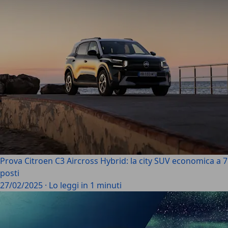
Prova Citroen C3 Aircross Hybrid: la city SUV economica a 7
posti
27/02/2025
·
Lo leggi in 1 minuti