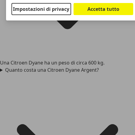
Impostazioni di privacy
Accetta tutto
Una Citroen Dyane ha un peso di circa 600 kg.
Quanto costa una Citroen Dyane Argent?