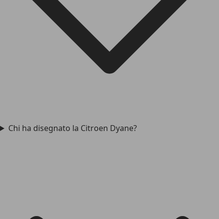
Chi ha disegnato la Citroen Dyane?