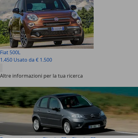
Fiat 500L
1.450 Usato da € 1.500
Altre informazioni per la tua ricerca