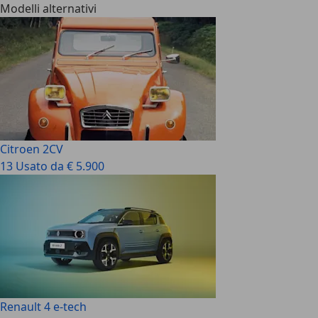
Modelli alternativi
Citroen 2CV
13 Usato da € 5.900
Renault 4 e-tech