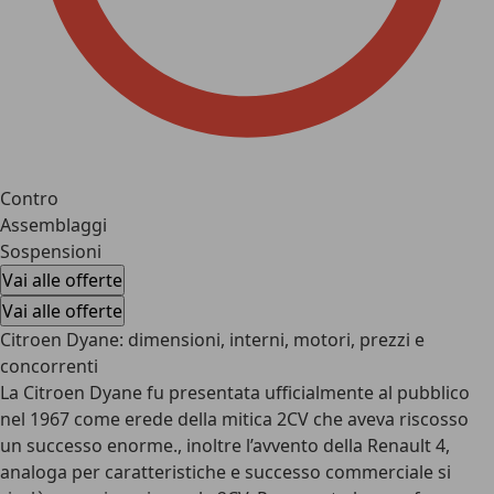
Contro
Assemblaggi
Sospensioni
Vai alle offerte
Vai alle offerte
Citroen Dyane: dimensioni, interni, motori, prezzi e
concorrenti
La Citroen Dyane fu presentata ufficialmente al pubblico
nel 1967 come erede della mitica 2CV che aveva riscosso
un successo enorme., inoltre l’avvento della Renault 4,
analoga per caratteristiche e successo commerciale si