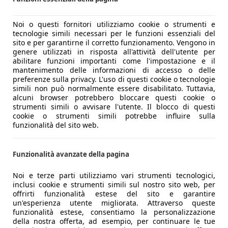
Noi o questi fornitori utilizziamo cookie o strumenti e
tecnologie simili necessari per le funzioni essenziali del
sito e per garantirne il corretto funzionamento. Vengono in
genere utilizzati in risposta all'attività dell'utente per
abilitare funzioni importanti come l'impostazione e il
mantenimento delle informazioni di accesso o delle
preferenze sulla privacy. L'uso di questi cookie o tecnologie
simili non può normalmente essere disabilitato. Tuttavia,
alcuni browser potrebbero bloccare questi cookie o
strumenti simili o avvisare l'utente. Il blocco di questi
cookie o strumenti simili potrebbe influire sulla
funzionalità del sito web.
Funzionalità avanzate della pagina
Noi e terze parti utilizziamo vari strumenti tecnologici,
inclusi cookie e strumenti simili sul nostro sito web, per
offrirti funzionalità estese del sito e garantire
un'esperienza utente migliorata. Attraverso queste
funzionalità estese, consentiamo la personalizzazione
della nostra offerta, ad esempio, per continuare le tue