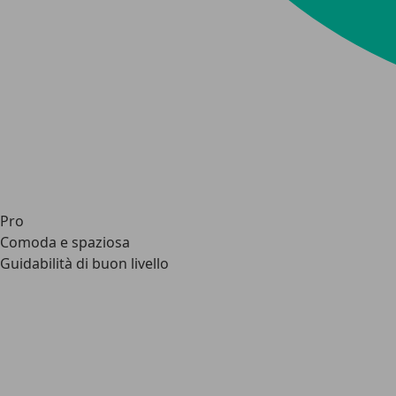
Pro
Comoda e spaziosa
Guidabilità di buon livello