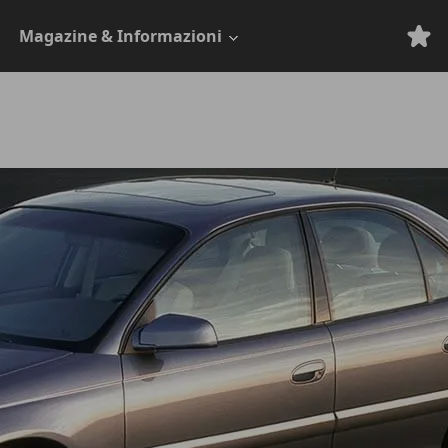
Magazine & Informazioni