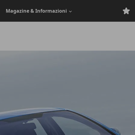
Magazine & Informazioni