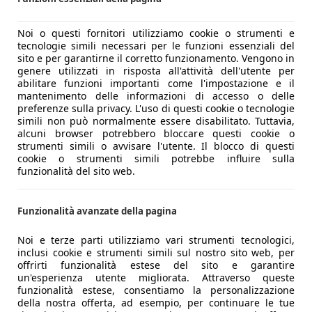
Noi o questi fornitori utilizziamo cookie o strumenti e
tecnologie simili necessari per le funzioni essenziali del
sito e per garantirne il corretto funzionamento. Vengono in
genere utilizzati in risposta all'attività dell'utente per
abilitare funzioni importanti come l'impostazione e il
mantenimento delle informazioni di accesso o delle
preferenze sulla privacy. L'uso di questi cookie o tecnologie
simili non può normalmente essere disabilitato. Tuttavia,
alcuni browser potrebbero bloccare questi cookie o
strumenti simili o avvisare l'utente. Il blocco di questi
cookie o strumenti simili potrebbe influire sulla
funzionalità del sito web.
Funzionalità avanzate della pagina
Noi e terze parti utilizziamo vari strumenti tecnologici,
inclusi cookie e strumenti simili sul nostro sito web, per
offrirti funzionalità estese del sito e garantire
un'esperienza utente migliorata. Attraverso queste
funzionalità estese, consentiamo la personalizzazione
della nostra offerta, ad esempio, per continuare le tue