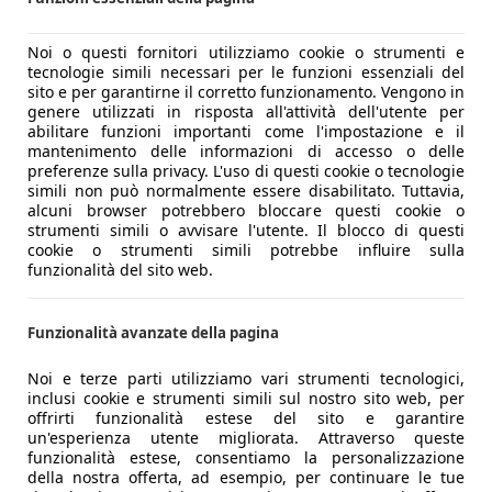
Noi o questi fornitori utilizziamo cookie o strumenti e
tecnologie simili necessari per le funzioni essenziali del
sito e per garantirne il corretto funzionamento. Vengono in
genere utilizzati in risposta all'attività dell'utente per
abilitare funzioni importanti come l'impostazione e il
mantenimento delle informazioni di accesso o delle
preferenze sulla privacy. L'uso di questi cookie o tecnologie
simili non può normalmente essere disabilitato. Tuttavia,
alcuni browser potrebbero bloccare questi cookie o
strumenti simili o avvisare l'utente. Il blocco di questi
cookie o strumenti simili potrebbe influire sulla
funzionalità del sito web.
Funzionalità avanzate della pagina
Noi e terze parti utilizziamo vari strumenti tecnologici,
inclusi cookie e strumenti simili sul nostro sito web, per
offrirti funzionalità estese del sito e garantire
un'esperienza utente migliorata. Attraverso queste
funzionalità estese, consentiamo la personalizzazione
della nostra offerta, ad esempio, per continuare le tue