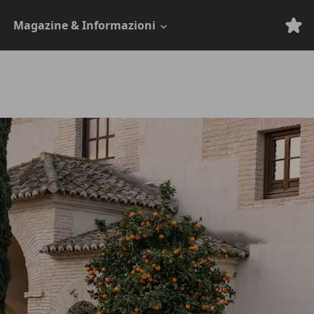
Magazine & Informazioni