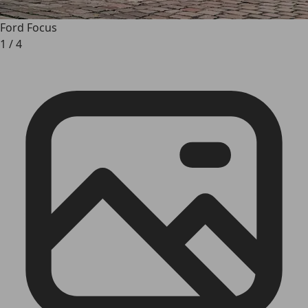
Ford Focus
1
/
4