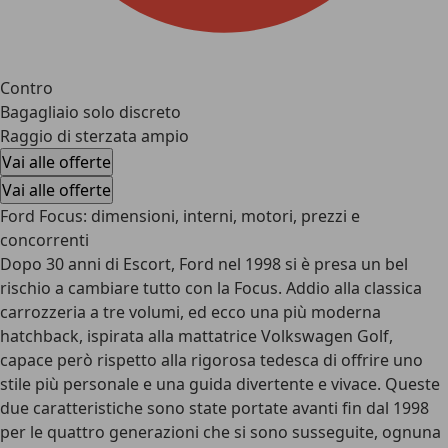
Contro
Bagagliaio solo discreto
Raggio di sterzata ampio
Vai alle offerte
Vai alle offerte
Ford Focus: dimensioni, interni, motori, prezzi e
concorrenti
Dopo 30 anni di Escort, Ford nel 1998 si è presa un bel
rischio a cambiare tutto con la Focus. Addio alla classica
carrozzeria a tre volumi, ed ecco una più moderna
hatchback, ispirata alla mattatrice Volkswagen Golf,
capace però rispetto alla rigorosa tedesca di offrire uno
stile più personale e una guida divertente e vivace. Queste
due caratteristiche sono state portate avanti fin dal 1998
per le quattro generazioni che si sono susseguite, ognuna