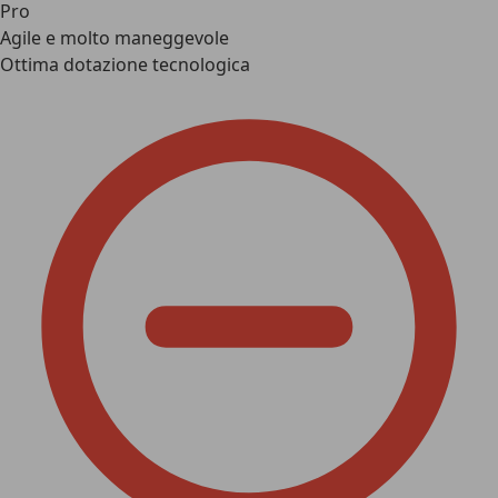
Pro
Agile e molto maneggevole
Ottima dotazione tecnologica