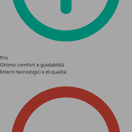
Pro
Ottimo comfort e guidabilità
Interni tecnologici e di qualità