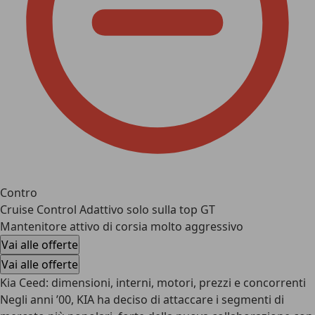
Contro
Cruise Control Adattivo solo sulla top GT
Mantenitore attivo di corsia molto aggressivo
Vai alle offerte
Vai alle offerte
Kia Ceed: dimensioni, interni, motori, prezzi e concorrenti
Negli anni ’00, KIA ha deciso di attaccare i segmenti di