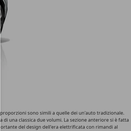
e proporzioni sono simili a quelle dei un'auto tradizionale.
 di una classica due volumi. La sezione anteriore si è fatta
rtante del design dell'era elettrificata con rimandi al