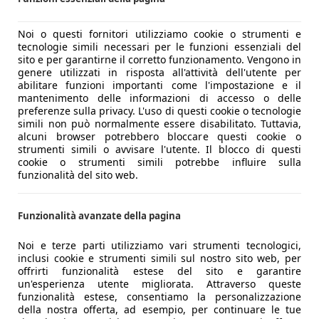
Noi o questi fornitori utilizziamo cookie o strumenti e
tecnologie simili necessari per le funzioni essenziali del
sito e per garantirne il corretto funzionamento. Vengono in
genere utilizzati in risposta all'attività dell'utente per
abilitare funzioni importanti come l'impostazione e il
mantenimento delle informazioni di accesso o delle
preferenze sulla privacy. L'uso di questi cookie o tecnologie
simili non può normalmente essere disabilitato. Tuttavia,
alcuni browser potrebbero bloccare questi cookie o
strumenti simili o avvisare l'utente. Il blocco di questi
cookie o strumenti simili potrebbe influire sulla
funzionalità del sito web.
Funzionalità avanzate della pagina
Noi e terze parti utilizziamo vari strumenti tecnologici,
inclusi cookie e strumenti simili sul nostro sito web, per
offrirti funzionalità estese del sito e garantire
un'esperienza utente migliorata. Attraverso queste
funzionalità estese, consentiamo la personalizzazione
della nostra offerta, ad esempio, per continuare le tue