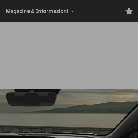
Magazine & Informazioni