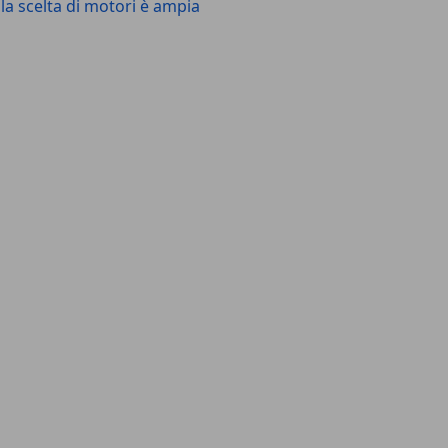
la scelta di motori è ampia