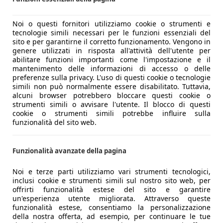
Noi o questi fornitori utilizziamo cookie o strumenti e
tecnologie simili necessari per le funzioni essenziali del
sito e per garantirne il corretto funzionamento. Vengono in
genere utilizzati in risposta all'attività dell'utente per
abilitare funzioni importanti come l'impostazione e il
mantenimento delle informazioni di accesso o delle
preferenze sulla privacy. L'uso di questi cookie o tecnologie
simili non può normalmente essere disabilitato. Tuttavia,
alcuni browser potrebbero bloccare questi cookie o
strumenti simili o avvisare l'utente. Il blocco di questi
cookie o strumenti simili potrebbe influire sulla
funzionalità del sito web.
Funzionalità avanzate della pagina
Noi e terze parti utilizziamo vari strumenti tecnologici,
inclusi cookie e strumenti simili sul nostro sito web, per
offrirti funzionalità estese del sito e garantire
un'esperienza utente migliorata. Attraverso queste
funzionalità estese, consentiamo la personalizzazione
della nostra offerta, ad esempio, per continuare le tue