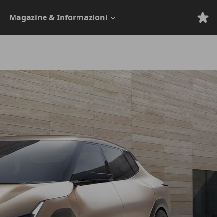
Magazine & Informazioni