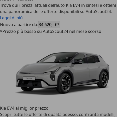
Trova qui i prezzi attuali dell’auto Kia EV4 in sintesi e ottieni
una panoramica delle offerte disponibili su AutoScout24.
Leggi di più
Nuovo a partire da
:
34.620,- €*
*Prezzo più basso su AutoScout24 nel mese scorso
Kia EV4 al miglior prezzo
Scopri tutte le offerte di qualità adesso, confronta modelli,