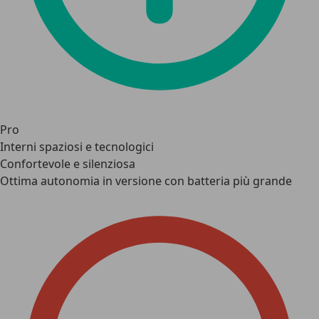
Pro
Interni spaziosi e tecnologici
Confortevole e silenziosa
Ottima autonomia in versione con batteria più grande