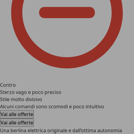
Contro
Sterzo vago e poco preciso
Stile molto divisivo
Alcuni comandi sono scomodi e poco intuitivo
Vai alle offerte
Vai alle offerte
Una berlina elettrica originale e dall’ottima autonomia