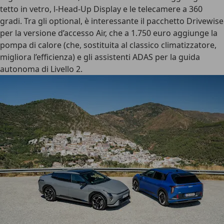
tetto in vetro, l-Head-Up Display e le telecamere a 360
gradi. Tra gli optional, è interessante il
pacchetto Drivewise
per la versione d’accesso Air,
che a 1.750 euro aggiunge la
pompa di calore (che, sostituita al classico climatizzatore,
migliora l’efficienza) e gli assistenti ADAS per la guida
autonoma di Livello 2.