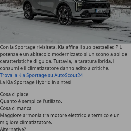
Con la Sportage rivisitata, Kia affina il suo bestseller. Più
potenza e un abitacolo modernizzato si uniscono a solide
caratteristiche di guida. Tuttavia, la taratura ibrida, i
consumi e il climatizzatore danno adito a critiche.
Trova la Kia Sportage su AutoScout24
La Kia Sportage Hybrid in sintesi
Cosa ci piace
Quanto è semplice l'utilizzo.
Cosa ci manca
Maggiore armonia tra motore elettrico e termico e un
migliore climatizzatore.
Alternative?