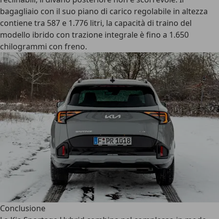
bagagliaio con il suo piano di carico regolabile in altezza
contiene tra 587 e 1.776 litri, la capacità di traino del
modello ibrido con trazione integrale è fino a 1.650
chilogrammi con freno.
Conclusione