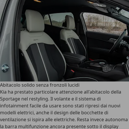
Abitacolo solido senza fronzoli lucidi
Kia ha prestato particolare attenzione all'abitacolo della
Sportage nel restyling. Il volante e il sistema di
infotainment facile da usare sono stati ripresi dai nuovi
modelli elettrici, anche il design delle bocchette di
ventilazione si ispira alle elettriche. Resta invece autonoma
la barra multifunzione ancora presente sotto il display