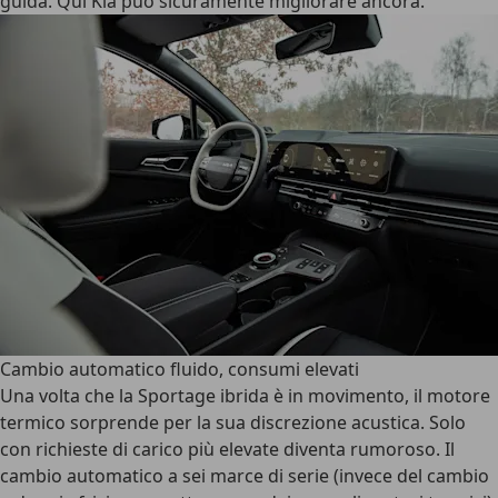
guida. Qui Kia può sicuramente migliorare ancora.
Cambio automatico fluido, consumi elevati
Una volta che la Sportage ibrida è in movimento, il motore
termico sorprende per la sua discrezione acustica. Solo
con richieste di carico più elevate diventa rumoroso. Il
cambio automatico a sei marce di serie (invece del cambio