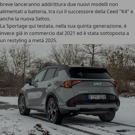
breve lanceranno addirittura due nuovi modelli non
alimentati a batteria, tra cui il successore della Ceed "K4" e
anche la nuova Seltos.
La Sportage qui testata, nella sua quinta generazione, è
invece già in commercio dal 2021 ed è stata sottoposta a
un restyling a metà 2025.