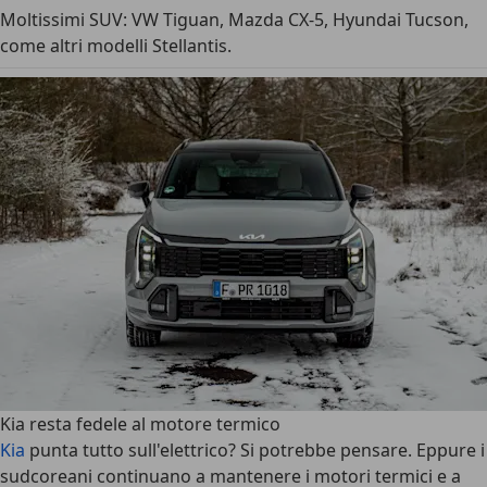
Moltissimi SUV: VW Tiguan, Mazda CX-5, Hyundai Tucson,
come altri modelli Stellantis.
Kia resta fedele al motore termico
Kia
punta tutto sull'elettrico? Si potrebbe pensare. Eppure i
sudcoreani continuano a mantenere i motori termici e a