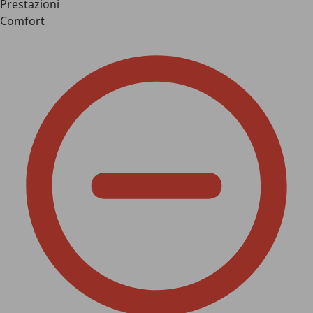
Prestazioni
Comfort