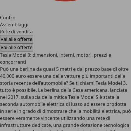
Contro
Assemblaggi
Rete di vendita
Vai alle offerte
Vai alle offerte
Tesla Model 3: dimensioni, interni, motori, prezzi e
concorrenti
Può una berlina da quasi 5 metri e dal prezzo base di oltre
40.000 euro essere una delle vetture più importanti della
storia recente dell’automobile? Se ti chiami Tesla Model 3,
tutto è possibile. La berlina della Casa americana, lanciata
nel 2017, sulla scia della mitica Tesla Model S è stata la
seconda automobile elettrica di lusso ad essere prodotta
in serie in grado di dimostrare che la mobilità elettrica, può
essere veramente vincente utilizzando una rete di
infrastrutture dedicate, una grande dotazione tecnologica