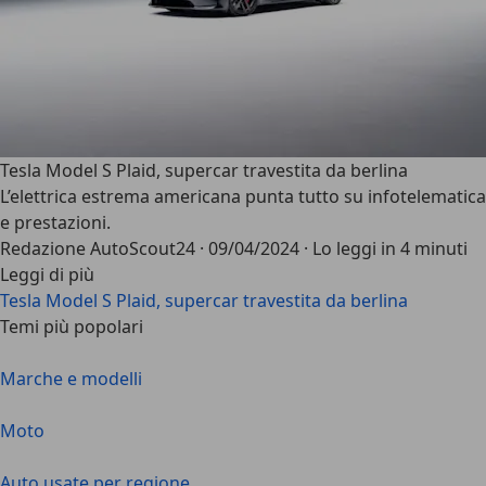
Tesla Model S Plaid, supercar travestita da berlina
L’elettrica estrema americana punta tutto su infotelematica
e prestazioni.
Redazione AutoScout24
·
09/04/2024
·
Lo leggi in 4 minuti
Leggi di più
Tesla Model S Plaid, supercar travestita da berlina
Temi più popolari
Marche e modelli
Moto
Auto usate per regione