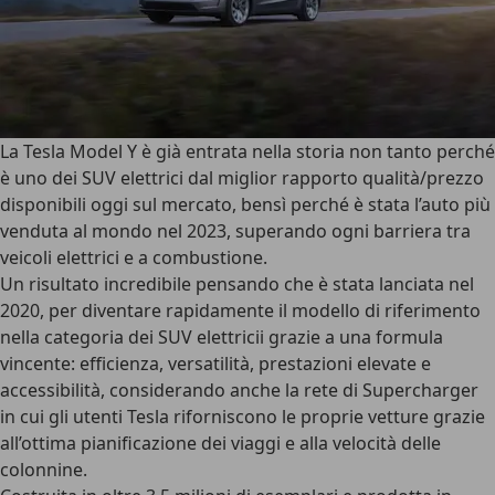
La
Tesla Model Y
è già entrata nella storia non tanto perché
è uno dei SUV elettrici dal miglior rapporto qualità/prezzo
disponibili oggi sul mercato, bensì perché è stata l’auto più
venduta al mondo nel 2023, superando ogni
barriera tra
veicoli elettrici e a combustione
.
Un risultato incredibile pensando che è stata lanciata nel
2020, per diventare rapidamente il
modello di riferimento
nella categoria dei SUV elettricii grazie a una formula
vincente: efficienza, versatilità, prestazioni elevate e
accessibilità, considerando anche la rete di Supercharger
in cui gli utenti Tesla riforniscono le proprie vetture grazie
all’ottima pianificazione dei viaggi e alla velocità delle
colonnine.