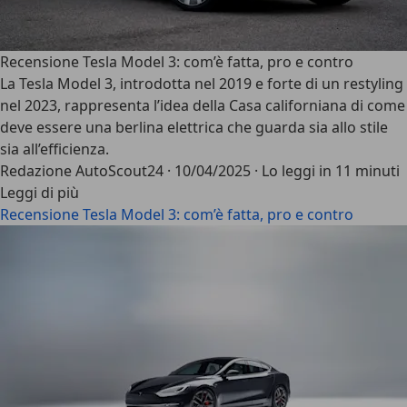
Recensione Tesla Model 3: com’è fatta, pro e contro
La Tesla Model 3, introdotta nel 2019 e forte di un restyling
nel 2023, rappresenta l’idea della Casa californiana di come
deve essere una berlina elettrica che guarda sia allo stile
sia all’efficienza.
Redazione AutoScout24
·
10/04/2025
·
Lo leggi in 11 minuti
Leggi di più
Recensione Tesla Model 3: com’è fatta, pro e contro