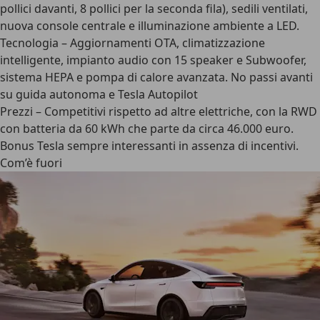
pollici davanti, 8 pollici per la seconda fila), sedili ventilati,
nuova console centrale e illuminazione ambiente a LED.
Tecnologia
– Aggiornamenti OTA, climatizzazione
intelligente, impianto audio con 15 speaker e Subwoofer,
sistema HEPA e pompa di calore avanzata. No passi avanti
su guida autonoma e Tesla Autopilot
Prezzi
– Competitivi rispetto ad altre elettriche, con la RWD
con batteria da 60 kWh che parte da circa 46.000 euro.
Bonus Tesla sempre interessanti in assenza di incentivi.
Com’è fuori