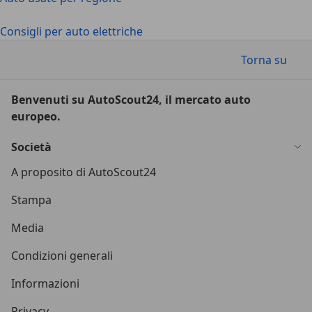
Consigli per auto elettriche
Torna su
Benvenuti su AutoScout24, il mercato auto
europeo.
Società
A proposito di AutoScout24
Stampa
Media
Condizioni generali
Informazioni
Privacy